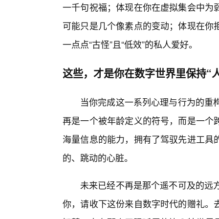
一千句祝福；体现在你在虚拟集会中为
可能只是几个像素点的变动；体现在你
一点点“古怪”且“低效”的私人爱好。
这些，才是你在数字世界里保持“
当你完成这一系列心理与行为的重构
再是一个被年龄定义的符号，而是一个
海量信息的能力，拥有了驾驭先进工具的
的、跳动的心脏。
未来已经不再是那个遥不可及的远方
你，请收下这份来自数字时代的赠礼。