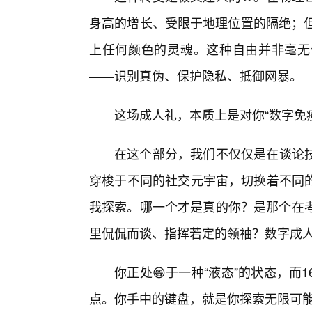
身高的增长、受限于地理位置的隔绝；但
上任何颜色的灵魂。这种自由并非毫无
——识别真伪、保护隐私、抵御网暴。
这场成人礼，本质上是对你“数字免疫
在这个部分，我们不仅仅是在谈论
穿梭于不同的社交元宇宙，切换着不同
我探索。哪一个才是真的你？是那个在考
里侃侃而谈、指挥若定的领袖？数字成
你正处😁于一种“液态”的状态，
点。你手中的键盘，就是你探索无限可