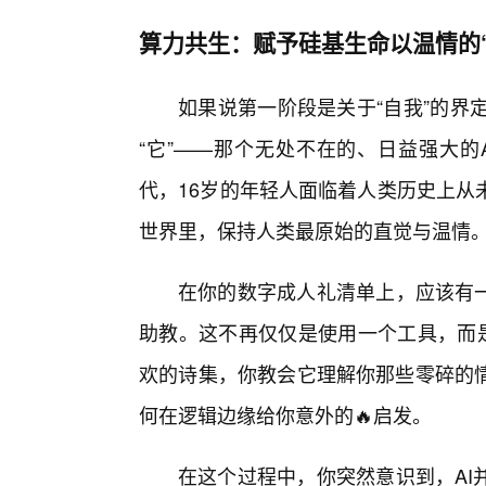
算力共生：赋予硅基生命以温情的
如果说第一阶段是关于“自我”的界
“它”——那个无处不在的、日益强大的
代，16岁的年轻人面临着人类历史上从
世界里，保持人类最原始的直觉与温情
在你的数字成人礼清单上，应该有一
助教。这不再仅仅是使用一个工具，而是
欢的诗集，你教会它理解你那些零碎的
何在逻辑边缘给你意外的🔥启发。
在这个过程中，你突然意识到，AI