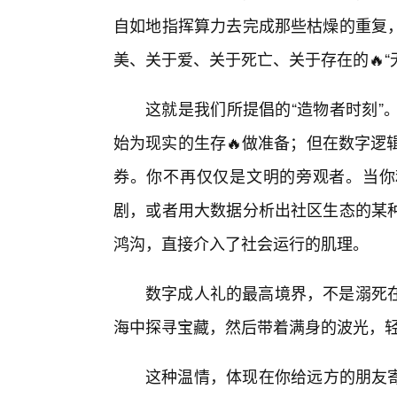
自如地指挥算力去完成那些枯燥的重复
美、关于爱、关于死亡、关于存在的🔥“
这就是我们所提倡的“造物者时刻”
始为现实的生存🔥做准备；但在数字逻
券。你不再仅仅是文明的旁观者。当你
剧，或者用大数据分析出社区生态的某
鸿沟，直接介入了社会运行的肌理。
数字成人礼的最高境界，不是溺死
海中探寻宝藏，然后带着满身的波光，
这种温情，体现在你给远方的朋友寄