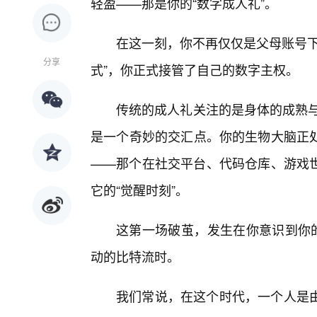
轻盈——那是你的“数字成人礼”。
在这一刻，你不再仅仅是父母账号下
分享
式”，你正式接管了自己的数字主权。
传统的成人礼关注的是身体的成熟与
是一个奇妙的交汇点。你的生物大脑正处
——那个在社交平台、代码仓库、游戏
它的“觉醒时刻”。
这第一场破茧，发生在你意识到你的
动的比特流时。
我们常说，在这个时代，一个人是