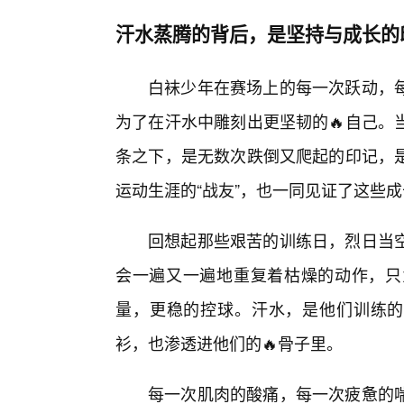
汗水蒸腾的背后，是坚持与成长的
白袜少年在赛场上的每一次跃动，
为了在汗水中雕刻出更坚韧的🔥自己。
条之下，是无数次跌倒又爬起的印记，
运动生涯的“战友”，也一同见证了这些
回想起那些艰苦的训练日，烈日当
会一遍又一遍地重复着枯燥的动作，只
量，更稳的控球。汗水，是他们训练的
衫，也渗透进他们的🔥骨子里。
每一次肌肉的酸痛，每一次疲惫的