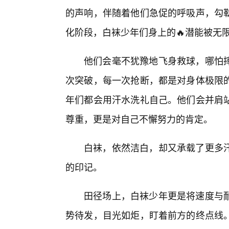
的声响，伴随着他们急促的呼吸声，勾
化阶段，白袜少年们身上的🔥潜能被无
他们会毫不犹豫地飞身救球，哪怕
次突破，每一次抢断，都是对身体极限
年们都会用汗水洗礼自己。他们会并肩
尊重，更是对自己不懈努力的肯定。
白袜，依然洁白，却又承载了更多
的印记。
田径场上，白袜少年更是将速度与
势待发，目光如炬，盯着前方的终点线