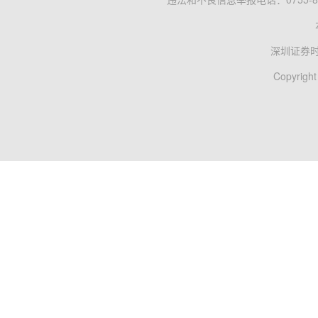
深圳证券
Copyright