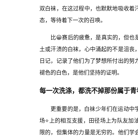
双白袜，在这过程中，也默默地吸收着
态，等待着下一次的召唤。
比😀赛后的疲惫，是真实的，但也
土或汗渍的白袜，心中涌起的不是沮丧
日记，记录了他们为了梦想所付出的努
褪色的白色，是他们坚持的证明。
每一次洗涤，都洗不掉那份属于青
更重要的是，白袜少年们在运动中
场⭐上的相互支援，田径场上为队友加
限的，但集体的力量是无穷的。他们学