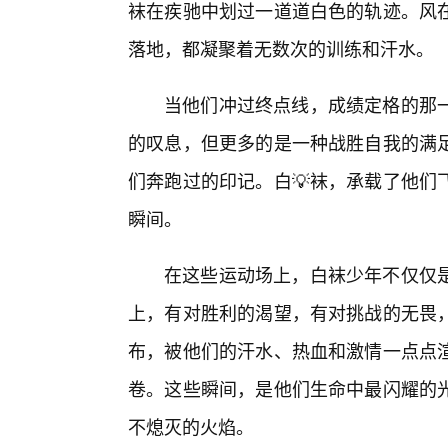
袜在疾驰中划过一道道白色的轨迹。风
落地，都凝聚着无数次的训练和汗水。
当他们冲过终点线，成绩定格的那
的叹息，但更多的是一种战胜自我的满
们奔跑过的印记。白💡袜，承载了他们
瞬间。
在这些运动场上，白袜少年不仅仅是
上，有对胜利的渴望，有对挑战的无畏
布，被他们的汗水、热血和激情一点点
卷。这些瞬间，是他们生命中最闪耀的
不熄灭的火焰。