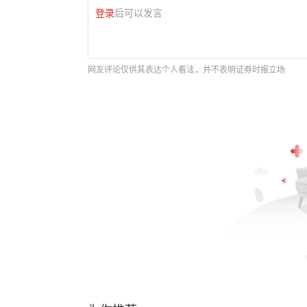
登录
后可以发言
网友评论仅供其表达个人看法，并不表明证券时报立场