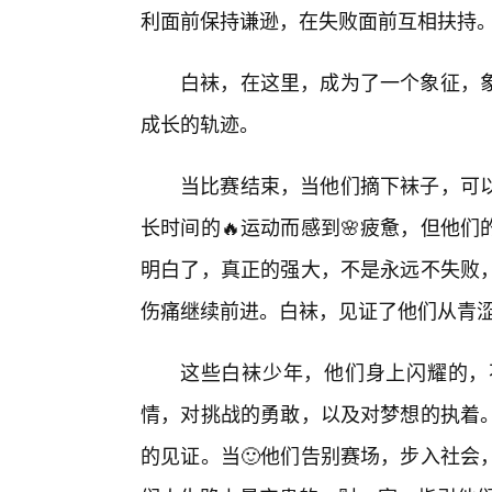
利面前保持谦逊，在失败面前互相扶持
白袜，在这里，成为了一个象征，
成长的轨迹。
当比赛结束，当他们摘下袜子，可
长时间的🔥运动而感到🌸疲惫，但他
明白了，真正的强大，不是永远不失败
伤痛继续前进。白袜，见证了他们从青涩
这些白袜少年，他们身上闪耀的，
情，对挑战的勇敢，以及对梦想的执着
的见证。当🙂他们告别赛场，步入社会