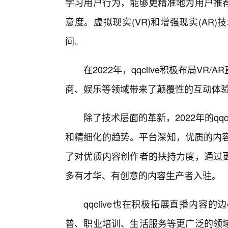
学习用户行为，能够更精准地为用户推
意度。虚拟现实(VR)和增强现实(AR)
间。
在2022年，qqclive积极布局V
商、娱乐等领域带来了颠覆性的互动体
除了技术层面的革新，2022年的qq
和精细化的趋势。平台深知，优质的内容是
了对优质内容创作者的扶持力度，通过
多有才华、有创意的内容生产者入驻。
qqclive也在积极拓展直播内容
普、职业培训、生活服务等更广泛的领