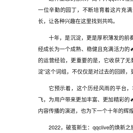
一位辛勤的园丁，不断培育着这片充满
长，让各种兴趣在这里找到共鸣。
十年，是沉淀，更是厚积薄发的前奏。
经成长为一个成熟、稳健且充满活力的
的运营经验，更重要的是，它收获了无数用户
淀”这个词组，不仅仅是对过去的回顾，
它预示着，这个历经风雨的平台，
飞，为用户带来更加丰富、更加精彩的
内容传播的演进，也为下一个十年的辉
2022，破茧新生：qqclive的焕