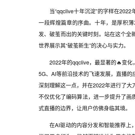
当“qqclive十年沉淀”的字样在
一段辉煌篇章的序曲。十年，是厚积薄发
发、破茧而出的关键时刻。站在这个全新的
世界展示其“破茧新生”的决心与实力。
2022年的qqclive，最显著的
5G、AI等前沿技术的飞速发展，直播的应
深刻理解这一点，并在2022年进行了大刀
不仅优化了编码算法，进一步提升了画质
式直播的边界，让用户仿佛身临其境。
在AI驱动的内容分发和智能推荐上，