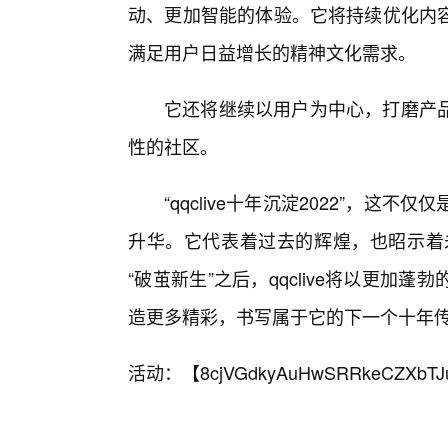
动、更加智能的体验。它将持续优化内
满足用户日益增长的精神文化需求。
它还将继续以用户为中心，打磨产
性的社区。
“qqclive十年沉淀2022”，
升华。它代表着过去的辉煌，也昭示着未
“破茧新生”之后，qqclive将以更加
造更多精彩，书写属于它的下一个十年
活动：【
8cjVGdkyAuHwSRRkeCZXbTJ