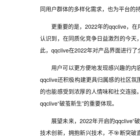
同用户群体的多样化需求，也为平台的
更重要的是，2022年的qqcliv
认识到，在同质化竞争日益激烈的今天
此，qqclive在2022年对产品界面
用户可以更方便地发现感兴趣的内
qqclive还积极构建更具归属感的社
的也能感受到浓厚的人情味和社交连接
qqclive“破茧新生”的重要体现。
展望未来，2022年开启的qqcli
技术创新，拥抱新兴技术，不🎯断突破