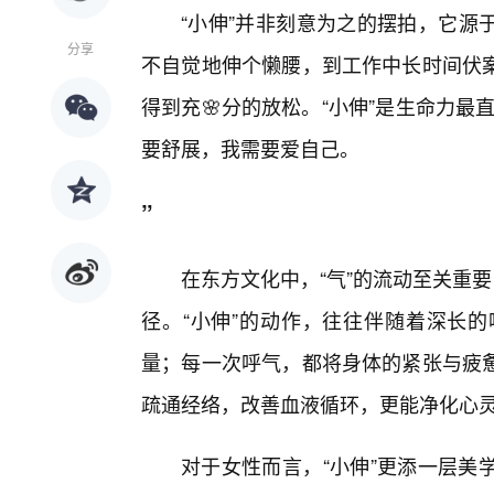
“小伸”并非刻意为之的摆拍，它源
分享
不自觉地伸个懒腰，到工作中长时间伏
得到充🌸分的放松。“小伸”是生命力
要舒展，我需要爱自己。
”
在东方文化中，“气”的流动至关重
径。“小伸”的动作，往往伴随着深长
量；每一次呼气，都将身体的紧张与疲惫
疏通经络，改善血液循环，更能净化心
对于女性而言，“小伸”更添一层美