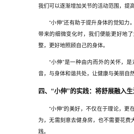
我们可以逐渐增加关节的活动范围，提
“小伸”还有助于提升身体的觉知力
带来的细微变化时，我们便能更好地了
整，更好地照顾自己的身体。
“小伸”是一种由内而外的关怀，
音，与身体和谐共处，让健康与美丽自
四、“小伸”的实践：将舒展融入生
“小伸”的美好，不仅在于理论，更
为，无需刻意去健身房，也不需要花费
践。