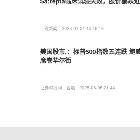
Sa:repta临床试验失败，股价暴跌近
上观新闻
2026-01-31 15:48:16
美国股市,：标普500指数五连跌 
席卷华尔街
证券时报网
曹晨
2025-08-05 21:44