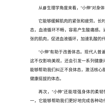
从📘生理学角度来看，“小伸”对身
它能够缓解肌肉的紧张和疲劳。长时间
态，血液循环不畅，容易产生酸痛感。通
张的肌肉，促进血液循环，加速乳酸的代
“小伸”有助于改善体态。现代人普
这不仅影响美观，还会引发一系列健康问
能够帮助我们纠正不良体态，激活核心肌
健康挺拔的体态。
再次，“小伸”还能增强身体的柔
一，它能够帮助我们更好地完成各种动作