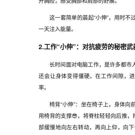
开胸腔，感受胸部和肩部的舒展。
这一套简单的晨起“小伸”，用时不
一天注入能量。
2.工作“小伸”：对抗疲劳的秘密武
长时间面对电脑工作，是许多都市
还会让身体变得僵硬。在工作间隙，进
率。
椅背“小伸”：坐在椅子上，身体向
用椅背的支撑😎，将脊柱轻轻向后推，
部缓慢地向左右转动，再向上仰，向下