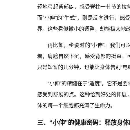
轻地弓起背部📝，感受脊柱一节节的拉
而“小伸”的“牛式”，则是反向进行，
界。这些看似微小的调整，却能极大地
再比如，坐姿时的“小伸”。我们可
着，肩膀自然下沉，感受背部的挺直。
只是短暂的几分钟，也能让身体告别“电脑
“小伸”的精髓在于“适度”。它不
感受到舒展的点。这种恰到好处的伸展
体的每一个细胞都充满了生命力。
三、“小伸”的健康密码：释放身体