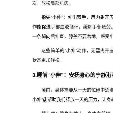
次，放松肩部肌肉。
指尖“小伸”：伸出双手，用力张开
作能促进手部血液循环，缓解手部疲劳。
一条腿向后伸直，膝盖不要着地，感受
这些简单的“小伸”动作，无需离开
状态更加轻松。
3.睡前“小伸”：安抚身心的宁静港
睡前，身体需要从一天的忙碌中逐渐
小伸”能帮助我们释放一天的压力，让身