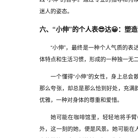
迷人的姿态。
六、“小伸”的个人表😎达😀：塑
“小伸”，最终是一种个人气质的表
体特点和生活习惯，形成的一种独一无
一个懂得“小伸”的女性，身上总会
那么夸张，却总是那么恰到好处，充满
优雅，一种对身体的尊重和爱惜。
她可能在咖啡馆里，轻轻地将手臂
外，这一刻的她，便是风景。她可能在