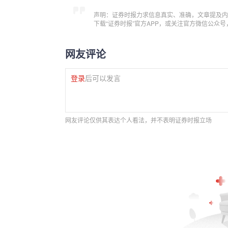
声明：证券时报力求信息真实、准确，文章提及内
下载“证券时报”官方APP，或关注官方微信公众
网友评论
登录
后可以发言
网友评论仅供其表达个人看法，并不表明证券时报立场